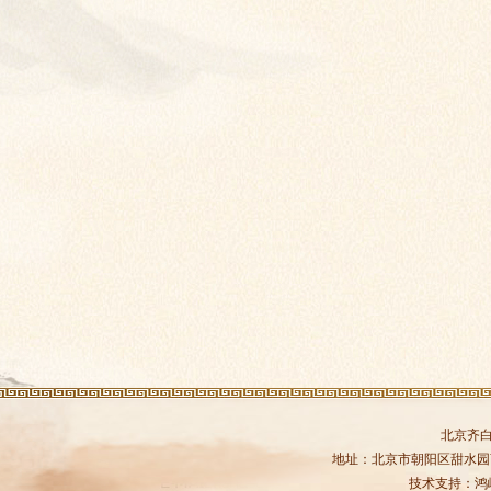
北京齐
地址：北京市朝阳区甜水园商务中
技术支持：
鸿