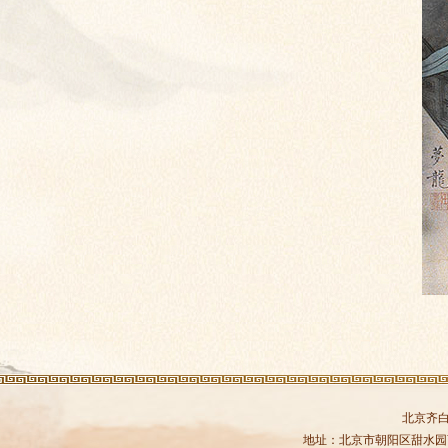
北京齐
地址：北京市朝阳区甜水园商务中