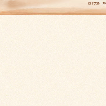
技术支持：
鸿