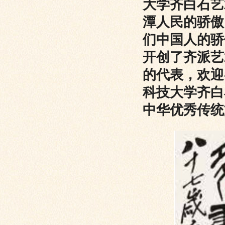
大学齐白石艺
潭人民的骄傲
们中国人的骄
开创了齐派艺
的代表，欢迎
科技大学齐白
中华优秀传统