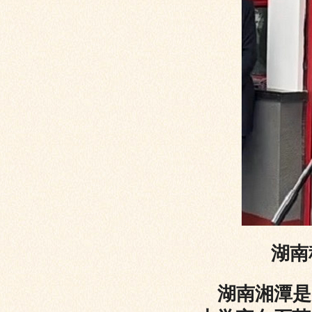
湖南
湖南湘潭是