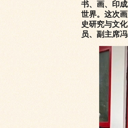
书、画、印成
世界。这次画
史研究与文化
员、副主席冯