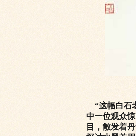
“这幅白石老
中一位观众惊
目，散发着丹