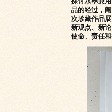
探讨水墨兼用
品的经过，阐
次珍藏作品展
新观点、新论
使命、责任和