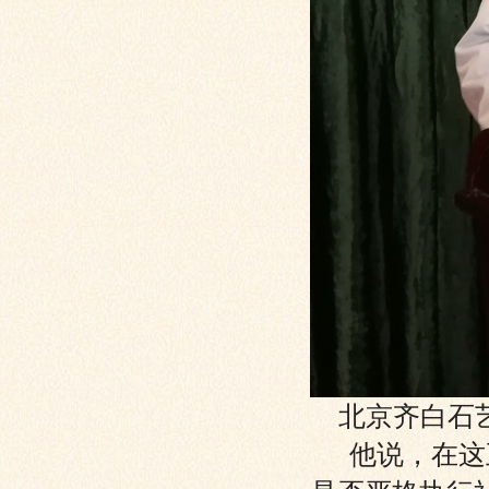
北京齐白石
他说，在这五