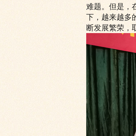
难题。但是，
下，越来越多
断发展繁荣，