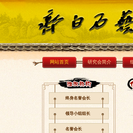
网站首页
研究会简介
终身名誉会长
领导小组组长
名誉会长