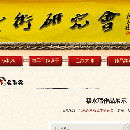
组织机构
领导工作班子
已故大师
作品集
穆永瑞作品展示
信息来源：
北京齐白石艺术研究会
发布日