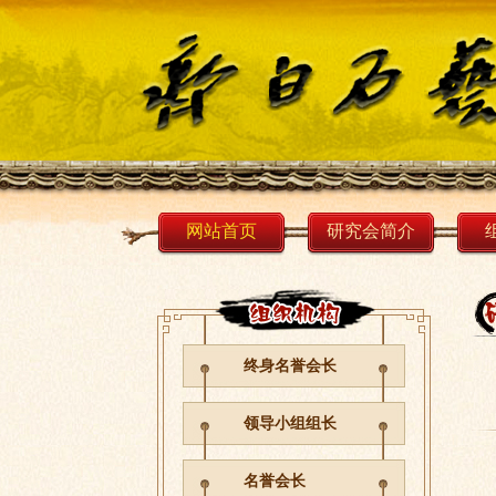
网站首页
研究会简介
终身名誉会长
领导小组组长
名誉会长