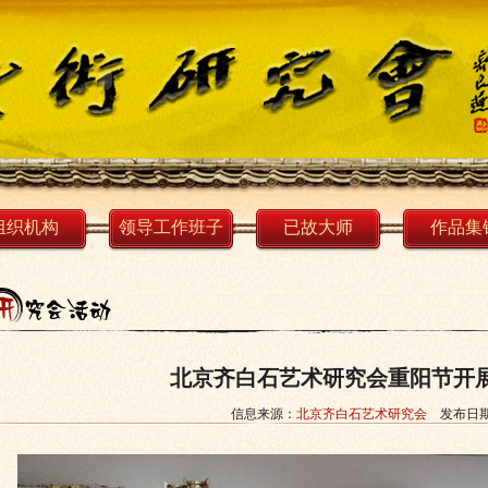
组织机构
领导工作班子
已故大师
作品集
北京齐白石艺术研究会重阳节开
信息来源：
北京齐白石艺术研究会
发布日