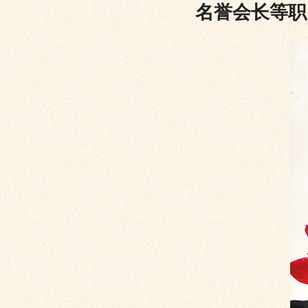
名誉会长等职