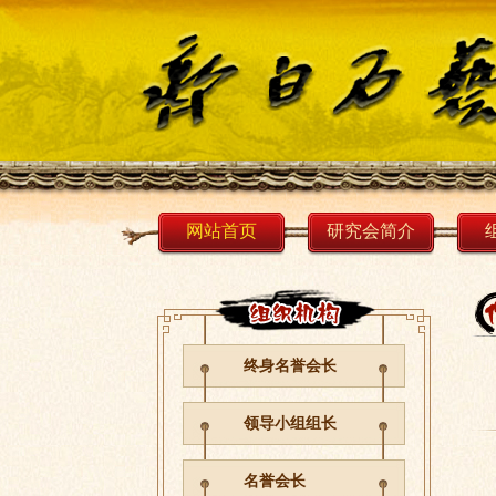
网站首页
研究会简介
终身名誉会长
领导小组组长
名誉会长