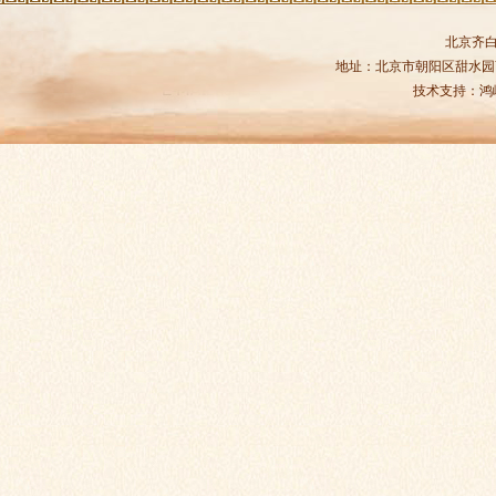
北京齐
地址：北京市朝阳区甜水园商务中
技术支持：
鸿